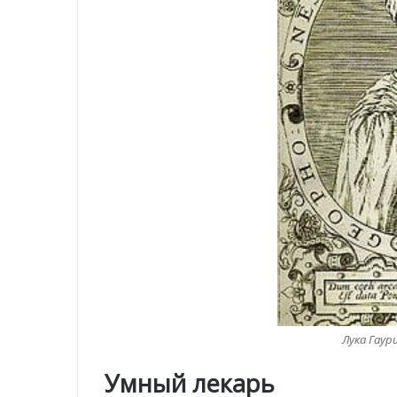
Лука Гаури
Умный лекарь