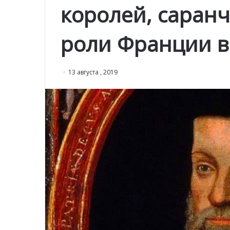
королей, саранч
роли Франции в
13 августа , 2019