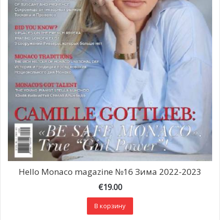
Hello Monaco magazine №16 Зима 2022-2023
€
19.00
В корзину