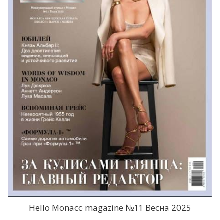
Hello Monaco magazine №11 Весна 2025