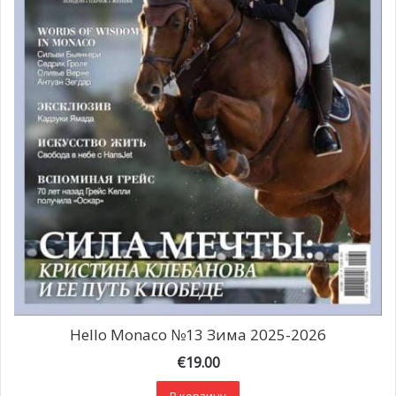
Hello Monaco №13 Зима 2025-2026
€
19.00