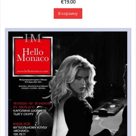
€
19.00
В корзину