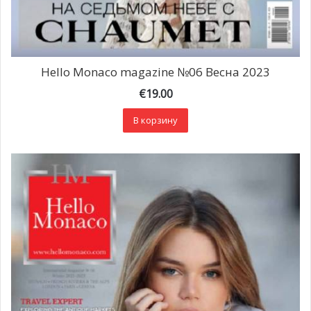
Hello Monaco magazine №06 Весна 2023
€
19.00
В корзину