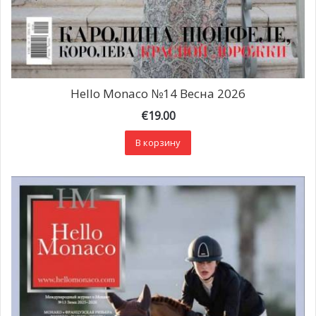
Hello Monaco №14 Весна 2026
€
19.00
В корзину