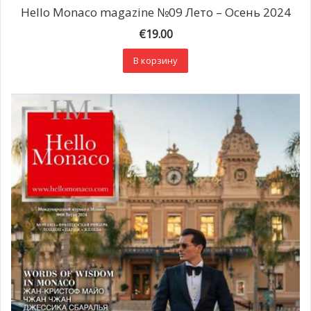
Hello Monaco magazine №09 Лето – Осень 2024
€
19.00
В корзину