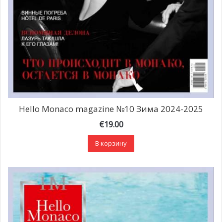
Hello Monaco magazine №10 Зима 2024-2025
€
19.00
В корзину