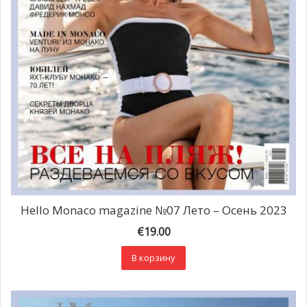
Hello Monaco magazine №07 Лето – Осень 2023
€
19.00
В корзину