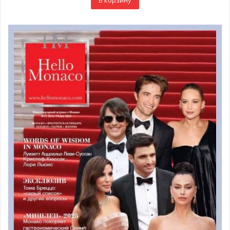
В корзину