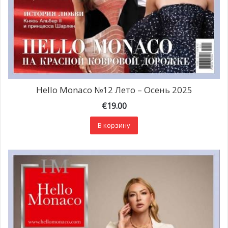
Hello Monaco №12 Лето – Осень 2025
€
19.00
В корзину