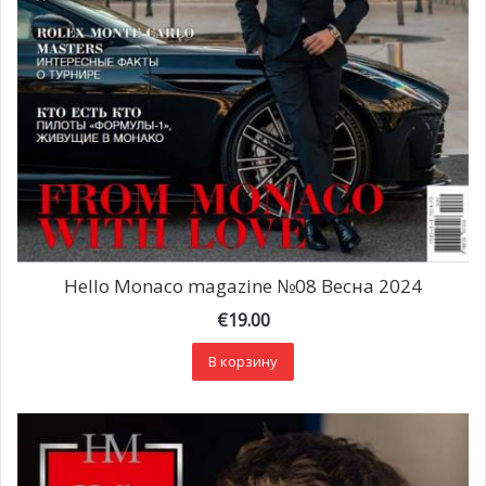
Hello Monaco magazine №08 Весна 2024
€
19.00
В корзину