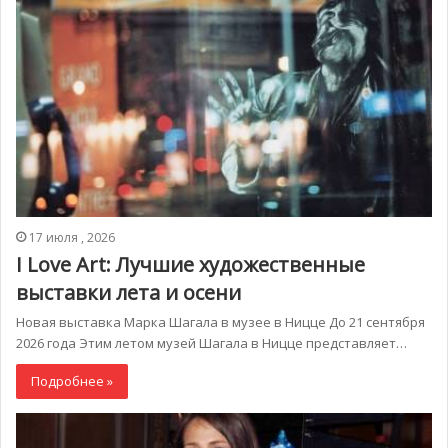
17 июля , 2026
I Love Art: Лучшие художественные
выставки лета и осени
Новая выставка Марка Шагала в музее в Ницце До 21 сентября
2026 года Этим летом музей Шагала в Ницце представляет…
Подробнее »