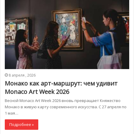
8 апреля , 2026
Монако как арт-маршрут: чем удивит
Monaco Art Week 2026
Весной Monaco Art Week 2026 вновь превращает Княжество
Монако в живую карту современного искусства. С 27 апреля по
1 мая…
Подробнее »