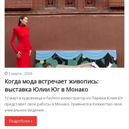
3 марта , 2026
Когда мода встречает живопись:
выставка Юлии Юг в Монако
12 марта художница и fashion-иллюстратор из Парижа Юлия Юг
представит свои работы в Монако, привнеся в Княжество своё
уникальное видение…
Подробнее »