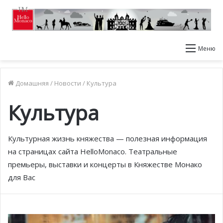
Меню
Домашняя
/
Новости
/
Культура
Культура
Культурная жизнь княжества — полезная информация
на страницах сайта HelloMonaco. Театральные
премьеры, выставки и концерты в Княжестве Монако
для Вас