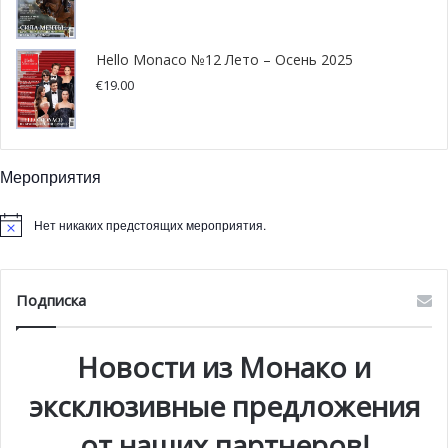
Hello Monaco №12 Лето – Осень 2025
€
19.00
Мероприятия
Нет никаких предстоящих мероприятия.
Подписка
Новости из Монако и
эксклюзивные предложения
от наших партнеров!