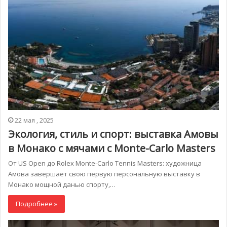
22 мая , 2025
Экология, стиль и спорт: выставка Амовы
в Монако с мячами с Monte-Carlo Masters
От US Open до Rolex Monte-Carlo Tennis Masters: художница
Амова завершает свою первую персональную выставку в
Монако мощной данью спорту,…
Подробнее »