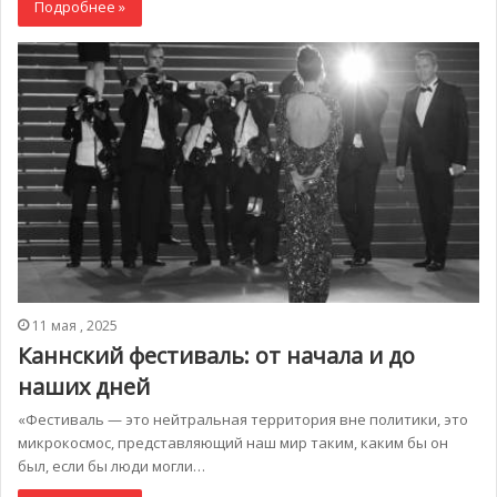
Подробнее »
11 мая , 2025
Каннский фестиваль: от начала и до
наших дней
«Фестиваль — это нейтральная территория вне политики, это
микрокосмос, представляющий наш мир таким, каким бы он
был, если бы люди могли…