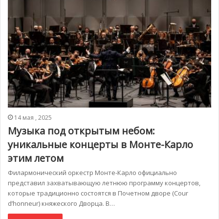
14 мая , 2025
Музыка под открытым небом:
уникальные концерты в Монте-Карло
этим летом
Филармонический оркестр Монте-Карло официально
представил захватывающую летнюю программу концертов,
которые традиционно состоятся в Почетном дворе (Cour
d’honneur) княжеского Дворца. В…