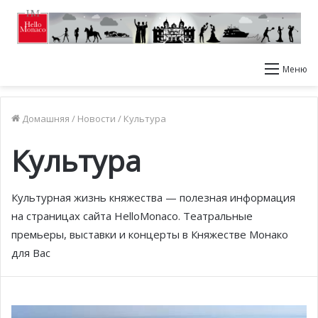
Меню
Домашняя
/
Новости
/
Культура
Культура
Культурная жизнь княжества — полезная информация
на страницах сайта HelloMonaco. Театральные
премьеры, выставки и концерты в Княжестве Монако
для Вас