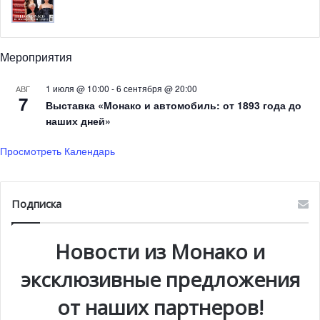
Мероприятия
1 июля @ 10:00
-
6 сентября @ 20:00
АВГ
7
Выставка «Монако и автомобиль: от 1893 года до
наших дней»
Просмотреть Календарь
Подписка
Новости из Монако и
эксклюзивные предложения
от наших партнеров!