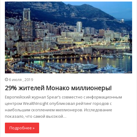
6 июля , 2019
29% жителей Монако миллионеры!
Европейский журнал Spear’s совместно с информационным
центром WealthInsight опубликовал рейтинг городов с
наибольшим скоплением миллионеров. Исследование
показало, что самой высокой…
Подробнее »