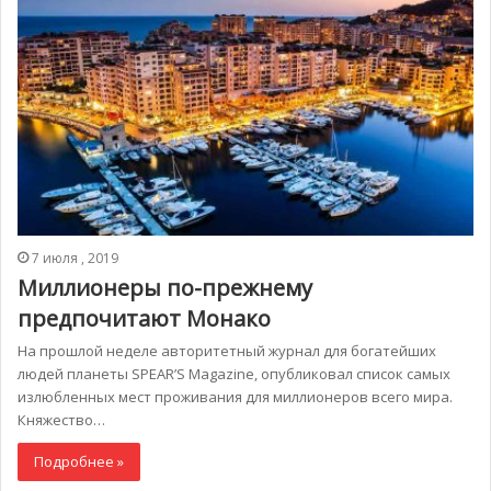
7 июля , 2019
Миллионеры по-прежнему
предпочитают Монако
На прошлой неделе авторитетный журнал для богатейших
людей планеты SPEAR’S Magazine, опубликовал список самых
излюбленных мест проживания для миллионеров всего мира.
Княжество…
Подробнее »