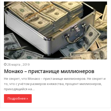
28 марта , 2019
Монако – пристанище миллионеров
Не секрет, что Монако – пристанище миллионеров. Не секрет и
то, что с учётом размеров княжества, процент миллионеров,
приходящийся на…
Подробнее »