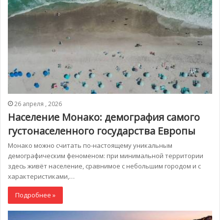
26 апреля , 2026
Население Монако: демография самого
густонаселенного государства Европы
Монако можно считать по-настоящему уникальным
демографическим феноменом: при минимальной территории
здесь живёт население, сравнимое с небольшим городом и с
характеристиками,…
Подробнее »