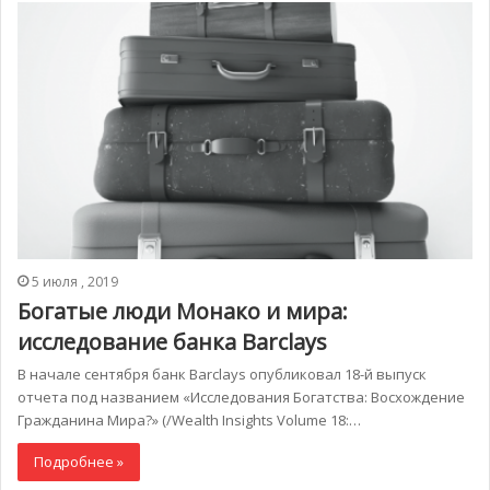
5 июля , 2019
Богатые люди Монако и мира:
исследование банка Barclays
В начале сентября банк Barclays опубликовал 18-й выпуск
отчета под названием «Исследования Богатства: Восхождение
Гражданина Мира?» (/Wealth Insights Volume 18:…
Подробнее »