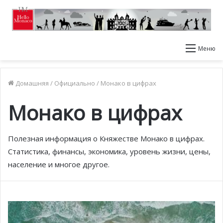
Меню
Домашняя
/
Официально
/
Монако в цифрах
Монако в цифрах
Полезная информация о Княжестве Монако в цифрах.
Статистика, финансы, экономика, уровень жизни, цены,
население и многое другое.