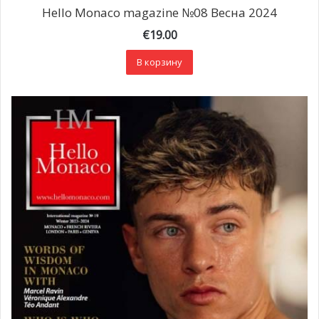
Hello Monaco magazine №08 Весна 2024
€
19.00
В корзину