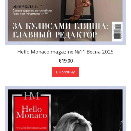
Hello Monaco magazine №11 Весна 2025
€
19.00
В корзину