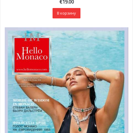
€
19.00
В корзину