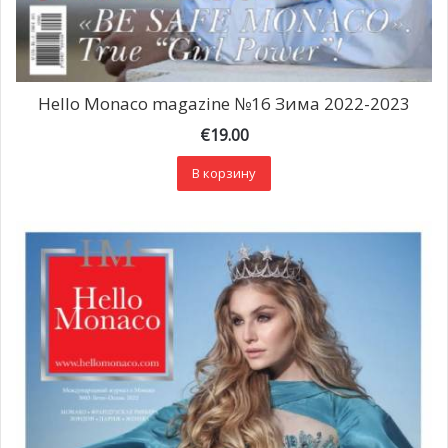
Hello Monaco magazine №16 Зима 2022-2023
€
19.00
В корзину