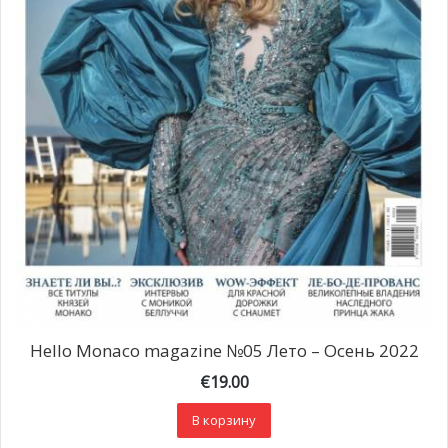
Hello Monaco magazine №05 Лето – Осень 2022
€
19.00
В корзину