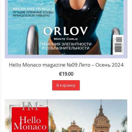
Hello Monaco magazine №09 Лето – Осень 2024
€
19.00
В корзину