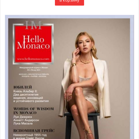
В корзину