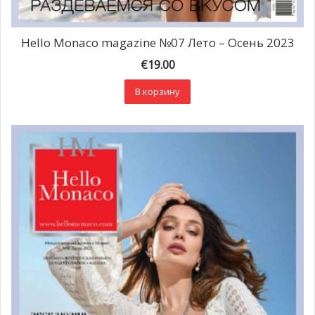
Hello Monaco magazine №07 Лето – Осень 2023
€
19.00
В корзину