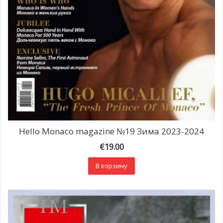
Hello Monaco magazine №19 Зима 2023-2024
€
19.00
В корзину