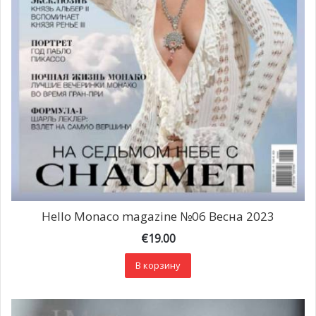
Hello Monaco magazine №06 Весна 2023
€
19.00
В корзину