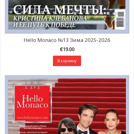
Hello Monaco №13 Зима 2025-2026
€
19.00
В корзину