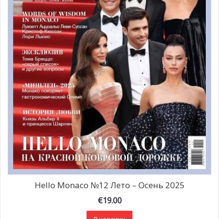
Hello Monaco №12 Лето – Осень 2025
€
19.00