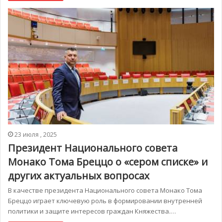
23 июля , 2025
Президент Национального совета
Монако Тома Бреццо о «сером списке» и
других актуальных вопросах
В качестве президента Национального совета Монако Тома
Бреццо играет ключевую роль в формировании внутренней
политики и защите интересов граждан Княжества.…