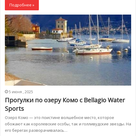
Подробнее »
5 июня , 2025
Прогулки по озеру Комо с Bellagio Water
Sports
Озеро Комо — это поистине волшебное место, которое
обожают как королевские особы, так и голливудские звезды. На
его берегах разворачивалась…