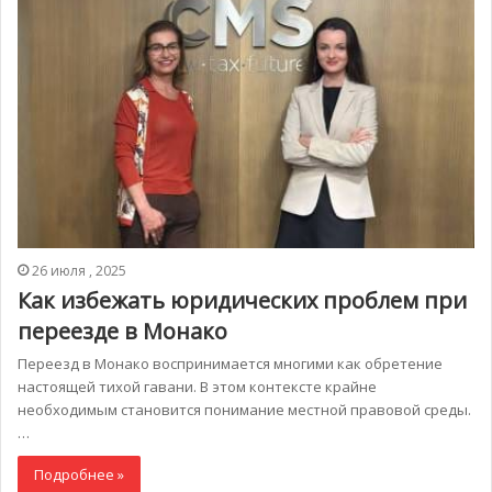
26 июля , 2025
Как избежать юридических проблем при
переезде в Монако
Переезд в Монако воспринимается многими как обретение
настоящей тихой гавани. В этом контексте крайне
необходимым становится понимание местной правовой среды.
…
Подробнее »