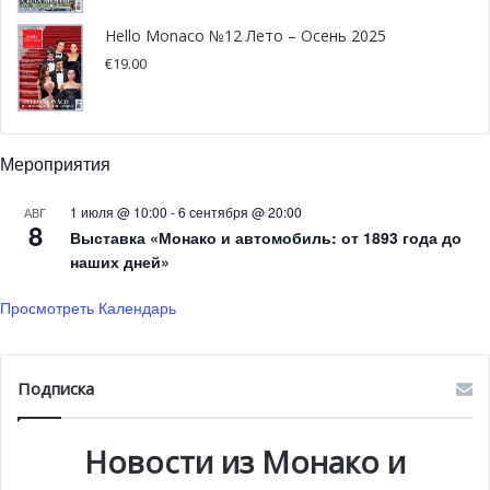
Hello Monaco №12 Лето – Осень 2025
€
19.00
Мероприятия
1 июля @ 10:00
-
6 сентября @ 20:00
АВГ
8
Выставка «Монако и автомобиль: от 1893 года до
наших дней»
Просмотреть Календарь
Подписка
Новости из Монако и