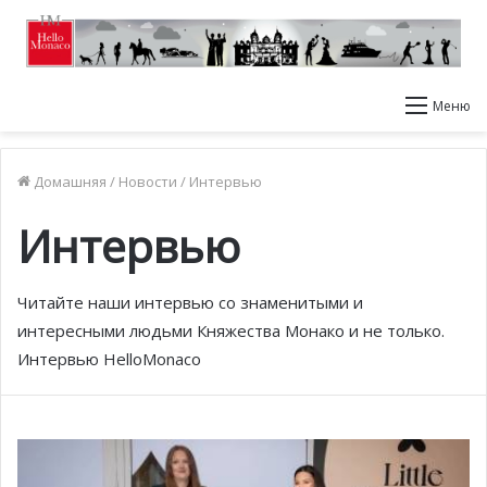
Меню
Домашняя
/
Новости
/
Интервью
Интервью
Читайте наши интервью со знаменитыми и
интересными людьми Княжества Монако и не только.
Интервью HelloMonaco