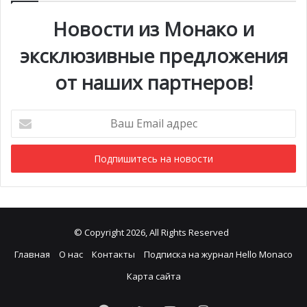
Новости из Монако и
эксклюзивные предложения
от наших партнеров!
Ваш
Email
адрес
© Copyright 2026, All Rights Reserved
Главная
О нас
Контакты
Подписка на журнал Hello Monaco
Карта сайта