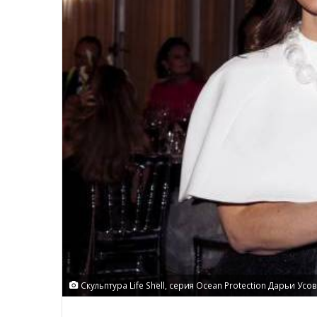
Скульптура Life Shell, серия Ocean Protection Дарьи Усо