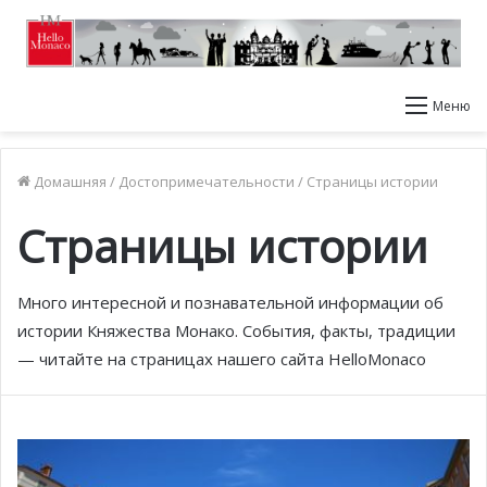
Меню
Домашняя
/
Достопримечательности
/
Страницы истории
Страницы истории
Много интересной и познавательной информации об
истории Княжества Монако. События, факты, традиции
— читайте на страницах нашего сайта HelloMonaco