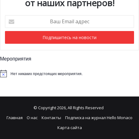
от наших партнеров!
Ваш
Email
адрес
Мероприятия
Нет никаких предстоящих мероприятия.
© Copyright 2026, All Rights Reserved
Главная
О нас
Контакты
Подписка на журнал Hello Monaco
Карта сайта