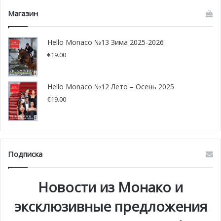
Магазин
Hello Monaco №13 Зима 2025-2026
€
19.00
Hello Monaco №12 Лето – Осень 2025
€
19.00
Подписка
Новости из Монако и
эксклюзивные предложения