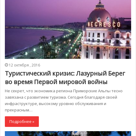
12 октября , 2016
Туристический кризис: Лазурный Берег
во время Первой мировой войны
Не секрет, что экономика региона Приморские Альпы тесно
завязана с развитием туризма. Сегодня благодаря своей
инфраструктуре, высокому уровню обслуживания и
прекрасным…
Подробнее »