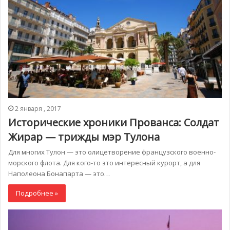
2 января , 2017
Исторические хроники Прованса: Солдат
Жирар — трижды мэр Тулона
Для многих Тулон — это олицетворение французского военно-
морского флота. Для кого-то это интересный курорт, а для
Наполеона Бонапарта — это…
Подробнее »