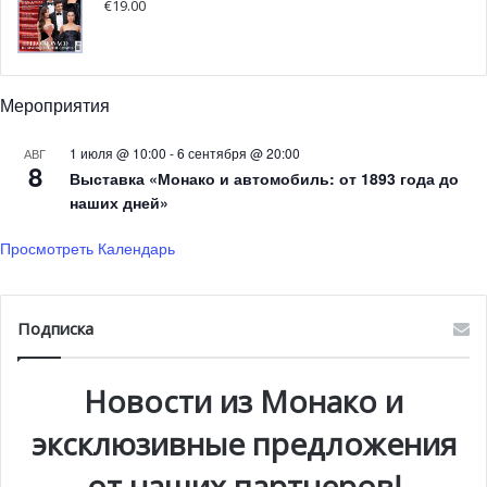
€
19.00
Мероприятия
1 июля @ 10:00
-
6 сентября @ 20:00
АВГ
8
Выставка «Монако и автомобиль: от 1893 года до
наших дней»
Просмотреть Календарь
Подписка
Новости из Монако и
эксклюзивные предложения
от наших партнеров!