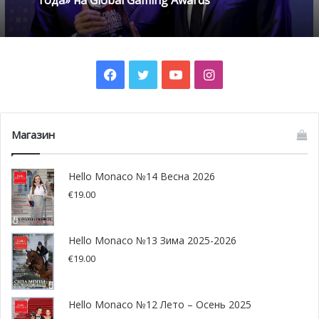
игровыми автоматами, выполненными в разных стилях и
оборудованными по последним технологиям. Около 200
игральных машин занимают открытую террасу казино.
Выбор автоматов, манящих своими неоновыми огнями,
Facebook
Twitter
YouTube
Instagram
удивителен!
Гости казино Café de Paris могут испытать судьбу в
таких азартных играх, как Блэкджек, Техасский покер
Магазин
«Ультимейт», Пунто Банко или электронная рулетка.
Казино Монако открыто 24 часа в сутки. Рекордные
Hello Monaco №14 Весна 2026
выигрыши, ежедневные развлечения, вечеринки по
€
19.00
выходным и большое разнообразие азартных игр
делают отдых в этом заведении незабываемым.
Hello Monaco №13 Зима 2025-2026
€
19.00
Фото: casinosavenue.com
Hello Monaco №12 Лето – Осень 2025