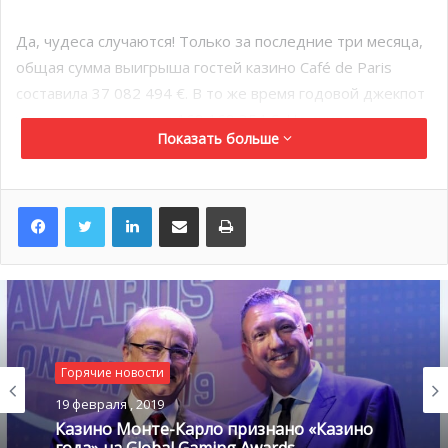
Да, чудеса случаются! Только за последние три месяца,
общая сумма выигрыша гостей казино Café de Paris
составила 37 082 494 €. В то же время годовой джекпот
уже достиг отметки в 168 168 354 €. Не считая
Показать больше
последнего выигрыша, превысившего 400 000 евро,
последний рекорд заведения был зафиксирован в
августе 2014 года. Тогда на автоматах Harley Davidson и
LinkedIn
Поделиться по электронной почте
Распечатать
«Чужой против Хищника», с минимальными ставками 0,2
и 0,8 евро соответственно, двум удачливым гостям
казино удалось выиграть суммы
373 674€ и 272 240€.
Другой невероятный выигрыш случился еще в декабре
2012 года. В последнюю неделю перед Рождеством
один из гостей казино сорвал куш на автомате “Золотое
Горячие новости
колесо” и унес с собой 338 196 €.
19 февраля , 2019
Казино Монте-Карло признано «Казино
На сегодняшний день компания SBM располагает 500
года» на Global Gaming Awards