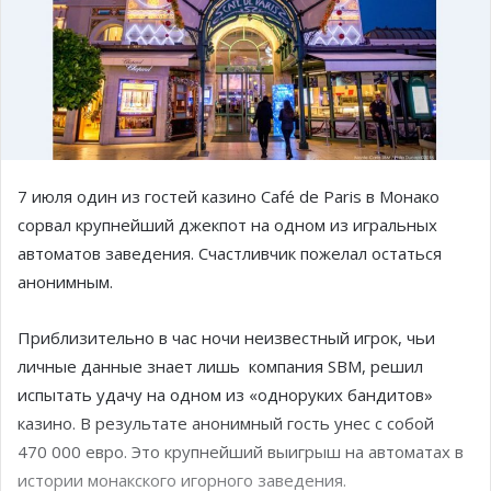
7 июля один из гостей казино Café de Paris в Монако
сорвал крупнейший джекпот на одном из игральных
автоматов заведения. Счастливчик пожелал остаться
анонимным.
Приблизительно в час ночи неизвестный игрок, чьи
личные данные знает лишь компания SBM, решил
испытать удачу на одном из «одноруких бандитов»
казино. В результате анонимный гость унес с собой
470 000 евро. Это крупнейший выигрыш на автоматах в
истории монакского игорного заведения.