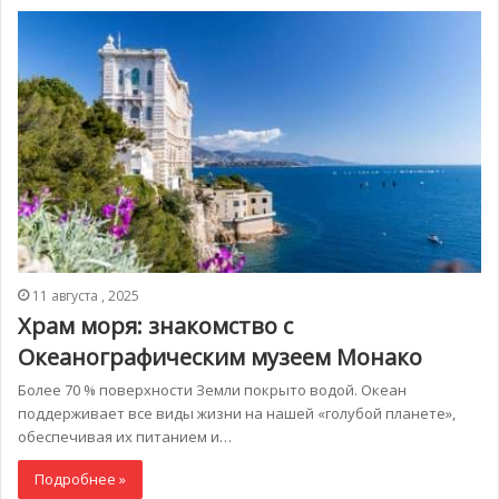
11 августа , 2025
Храм моря: знакомство с
Океанографическим музеем Монако
Более 70 % поверхности Земли покрыто водой. Океан
поддерживает все виды жизни на нашей «голубой планете»,
обеспечивая их питанием и…
Подробнее »