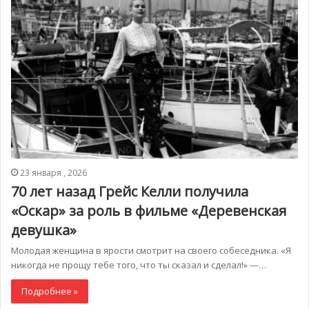
23 января , 2026
70 лет назад Грейс Келли получила
«Оскар» за роль в фильме «Деревенская
девушка»
Молодая женщина в ярости смотрит на своего собеседника. «Я
никогда не прощу тебе того, что ты сказал и сделал!» —…
Подробнее »