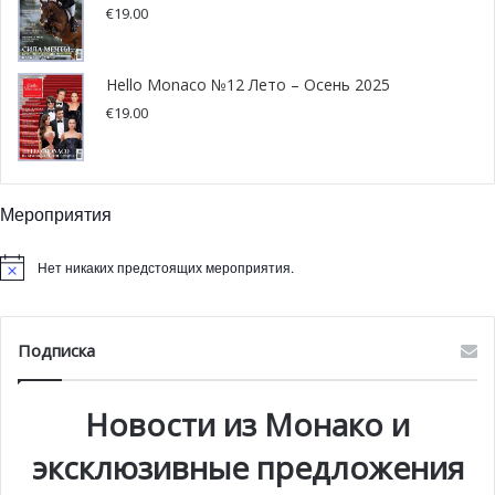
€
19.00
Hello Monaco №12 Лето – Осень 2025
€
19.00
Мероприятия
Нет никаких предстоящих мероприятия.
Подписка
Новости из Монако и
эксклюзивные предложения