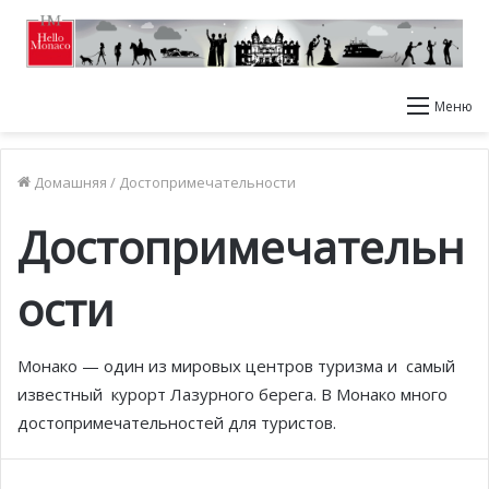
Меню
Домашняя
/
Достопримечательности
Достопримечательн
ости
Монако — один из мировых центров туризма и самый
известный курорт Лазурного берега. В Монако много
достопримечательностей для туристов.