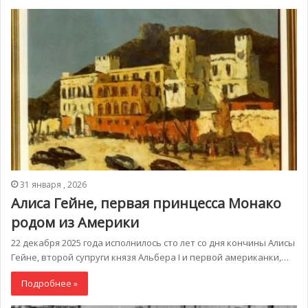
31 января , 2026
Алиса Гейне, первая принцесса Монако
родом из Америки
22 декабря 2025 года исполнилось сто лет со дня кончины Алисы
Гейне, второй супруги князя Альбера I и первой американки,…
Подробнее »