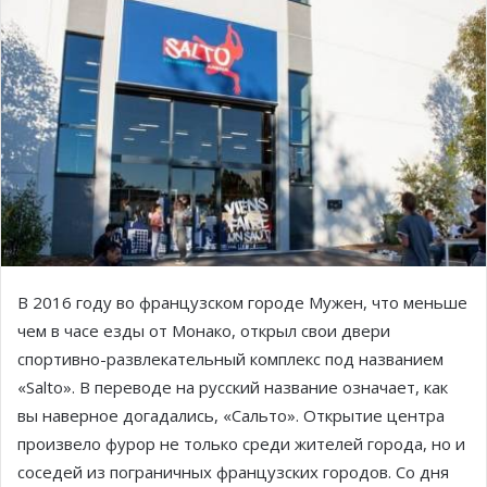
В 2016 году во французском городе Мужен, что меньше
чем в часе езды от Монако, открыл свои двери
спортивно-развлекательный комплекс под названием
«Salto». В переводе на русский название означает, как
вы наверное догадались, «Сальто». Открытие центра
произвело фурор не только среди жителей города, но и
соседей из пограничных французских городов. Со дня