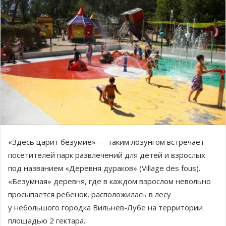
«Здесь царит безумие» — таким лозунгом встречает
посетителей парк развлечений для детей и взрослых
под названием «Деревня дураков» (Village des fous).
«Безумная» деревня, где в каждом взрослом невольно
просыпается ребенок, расположилась в лесу
у небольшого городка Вильнев-Лубе на территории
площадью 2 гектара.