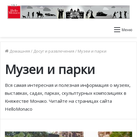
Меню
Домашняя
/
Досуг и развлечения
/
Музеи и парки
Музеи и парки
Вся самая интересная и полезная информация о музеях,
выставках, садах, парках, скульптурных композициях в
Княжестве Монако. Читайте на страницах сайта
HelloMonaco