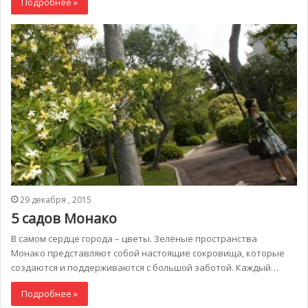
Подробнее »
29 декабря , 2015
5 садов Монако
В самом сердце города – цветы. Зелёные пространства
Монако представляют собой настоящие сокровища, которые
создаются и поддерживаются с большой заботой. Каждый…
Подробнее »