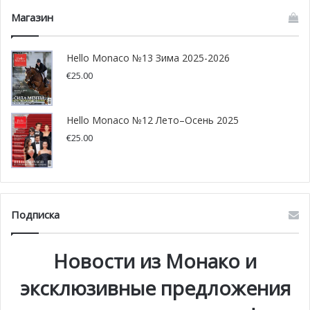
Магазин
Hello Monaco №13 Зима 2025-2026
€
25.00
Hello Monaco №12 Лето–Осень 2025
€
25.00
Подписка
Новости из Монако и
эксклюзивные предложения