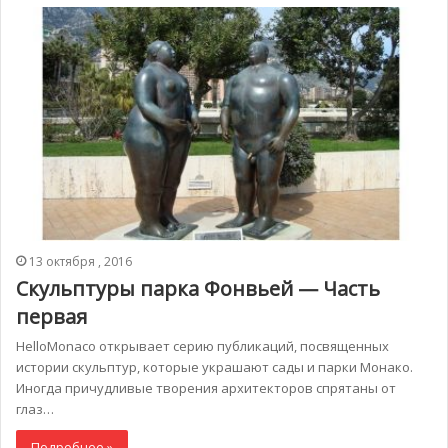
13 октября , 2016
Скульптуры парка Фонвьей — Часть
первая
HelloMonaco открывает серию публикаций, посвященных
истории скульптур, которые украшают сады и парки Монако.
Иногда причудливые творения архитекторов спрятаны от
глаз…
Подробнее »