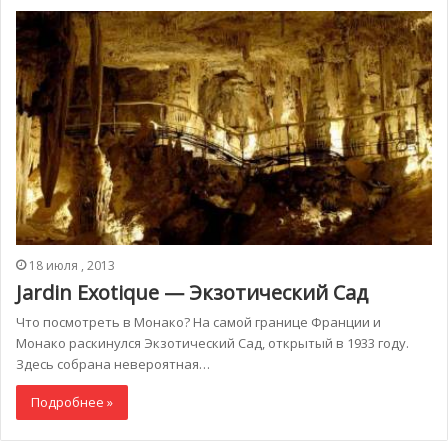
18 июля , 2013
Jardin Exotique — Экзотический Сад
Что посмотреть в Монако? На самой границе Франции и
Монако раскинулся Экзотический Сад, открытый в 1933 году.
Здесь собрана невероятная…
Подробнее »