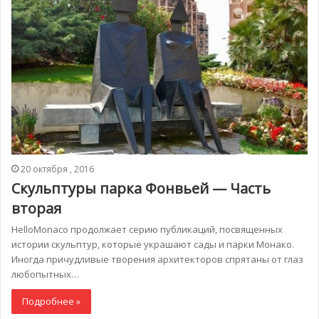
20 октября , 2016
Скульптуры парка Фонвьей — Часть
вторая
HelloMonaco продолжает серию публикаций, посвященных
истории скульптур, которые украшают сады и парки Монако.
Иногда причудливые творения архитекторов спрятаны от глаз
любопытных…
Подробнее »