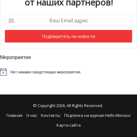
от наших партнеров!
Ваш
Email
адрес
Мероприятия
Нет никаких предстоящих мероприятия.
© Copyright 2026, All Rights Reserved
Главная
О нас
Контакты
Подписка на журнал Hello Monaco
Карта сайта