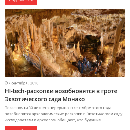
7 сентября , 2016
Hi-tech-раскопки возобновятся в гроте
Экзотического сада Монако
После почти 30-летнего перерыва, в сентябре этого года
возобновятся археологические раскопки в Экзотическом саду.
Исследователи и археологи обещают, что будущие…