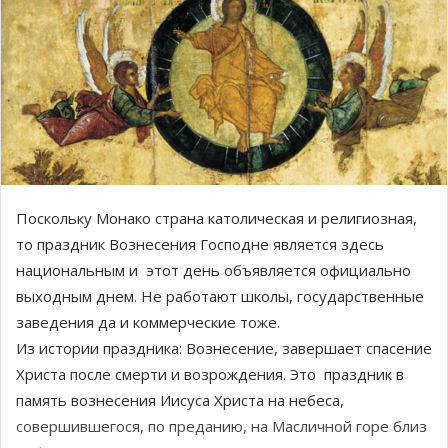
Поскольку Монако страна католическая и религиозная,
то праздник Вознесения Господне является здесь
национальным и этот день объявляется официально
выходным днем. Не работают школы, государственные
заведения да и коммерческие тоже.
Из истории праздника: Вознесение, завершает спасение
Христа после смерти и возрождения. Это праздник в
память вознесения Иисуса Христа на небеса,
совершившегося, по преданию, на Масличной горе близ