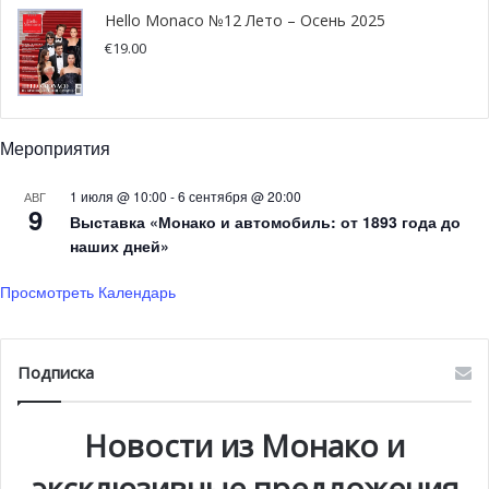
Hello Monaco №12 Лето – Осень 2025
€
19.00
Мероприятия
1 июля @ 10:00
-
6 сентября @ 20:00
АВГ
9
Выставка «Монако и автомобиль: от 1893 года до
наших дней»
Просмотреть Календарь
Подписка
Новости из Монако и
эксклюзивные предложения