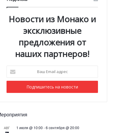
Новости из Монако и
эксклюзивные
предложения от
наших партнеров!
Ваш
Email
адрес
Мероприятия
1 июля @ 10:00
-
6 сентября @ 20:00
АВГ