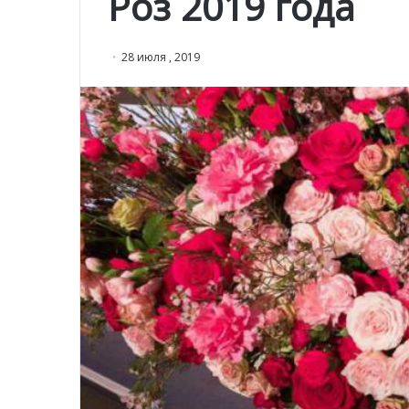
Роз 2019 года
28 июля , 2019