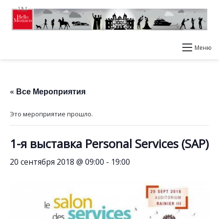
Меню
« Все Мероприятия
Это мероприятие прошло.
1-я выставка Personal Services (SAP)
20 сентября 2018 @ 09:00
-
19:00