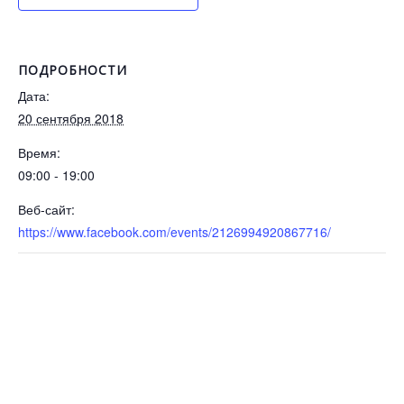
ПОДРОБНОСТИ
Дата:
20 сентября 2018
Время:
09:00 - 19:00
Веб-сайт:
https://www.facebook.com/events/2126994920867716/