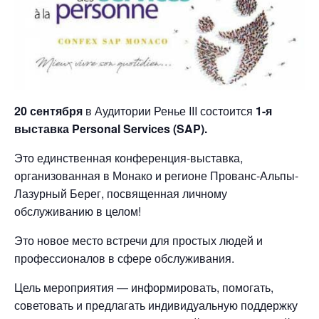
20 сентября
в Аудитории Ренье III состоится
1-я
выставка Personal Services (SAP).
Это единственная конференция-выставка,
организованная в Монако и регионе Прованс-Альпы-
Лазурный Берег, посвященная личному
обслуживанию в целом!
Это новое место встречи для простых людей и
профессионалов в сфере обслуживания.
Цель мероприятия — информировать, помогать,
советовать и предлагать индивидуальную поддержку