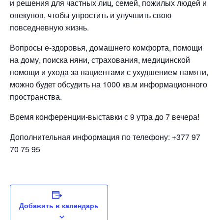
и решения для частных лиц, семей, пожилых людей и
опекунов, чтобы упростить и улучшить свою
повседневную жизнь.
Вопросы е-здоровья, домашнего комфорта, помощи
на дому, поиска няни, страхования, медицинской
помощи и ухода за пациентами с ухудшением памяти,
можно будет обсудить на 1000 кв.м информационного
пространства.
Время конференции-выставки с 9 утра до 7 вечера!
Дополнительная информация по телефону: +377 97
70 75 95
Добавить в календарь