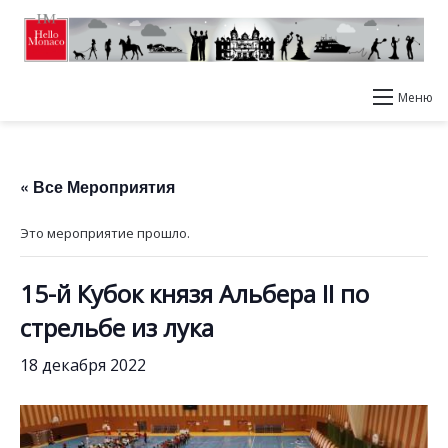
Меню
« Все Мероприятия
Это мероприятие прошло.
15-й Кубок князя Альбера II по
стрельбе из лука
18 декабря 2022