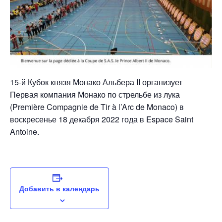
15-й Кубок князя Монако Альбера II организует
Первая компания Монако по стрельбе из лука
(Première Compagnie de Tir à l’Arc de Monaco) в
воскресенье 18 декабря 2022 года в Espace Saint
Antoine.
Добавить в календарь