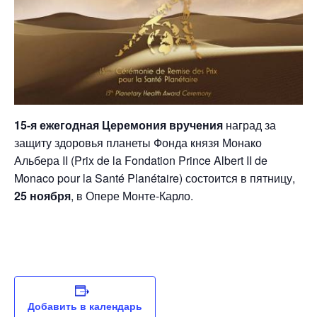
15-я ежегодная Церемония вручения
наград за
защиту здоровья планеты Фонда князя Монако
Альбера II (Prix de la Fondation Prince Albert II de
Monaco pour la Santé Planétaire) состоится в пятницу,
25 ноября
, в Опере Монте-Карло.
Добавить в календарь