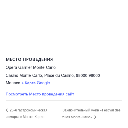
МЕСТО ПРОВЕДЕНИЯ
Opéra Garnier Monte-Carlo
Casino Monte-Carlo, Place du Casino, 98000
98000
Monaco
+ Карта Google
Посмотреть Место проведения сайт
Заключительный ужин «Festival des
25-я гастрономическая
ярмарка в Монте-Карло
Etoilés Monte-Carlo»