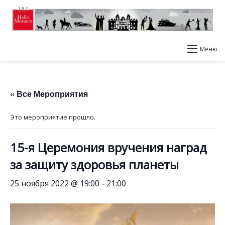
Меню
« Все Мероприятия
Это мероприятие прошло.
15-я Церемония вручения наград
за защиту здоровья планеты
25 ноября 2022 @ 19:00
-
21:00