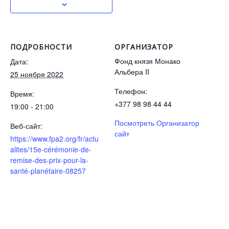
ПОДРОБНОСТИ
ОРГАНИЗАТОР
Фонд князя Монако
Дата:
Альбера II
25 ноября 2022
Телефон:
Время:
+377 98 98 44 44
19:00 - 21:00
Посмотреть Организатор
Веб-сайт:
сайт
https://www.fpa2.org/fr/actu
alites/15e-cérémonie-de-
remise-des-prix-pour-la-
santé-planétaire-08257