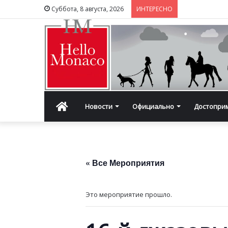
Суббота, 8 августа, 2026
ИНТЕРЕСНО
Главная
Новости
Официально
Достопри
« Все Мероприятия
Это мероприятие прошло.