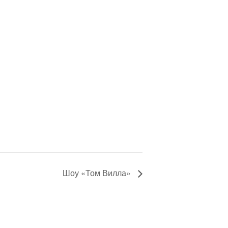
Шоу «Том Вилла»