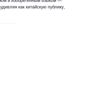
удивляя как китайскую публику,