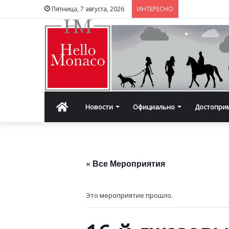
Пятница, 7 августа, 2026
ИНТЕРЕСНО
Главная
Новости
Официально
Достопри
« Все Мероприятия
Это мероприятие прошло.