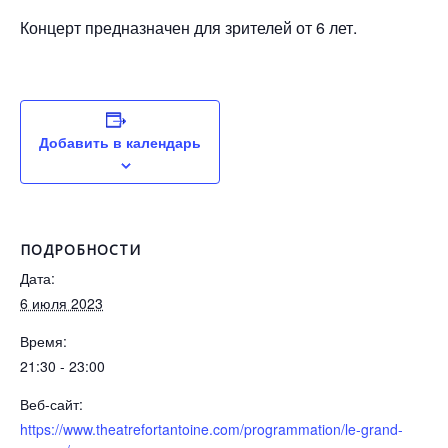
Концерт предназначен для зрителей от 6 лет.
Добавить в календарь
ПОДРОБНОСТИ
Дата:
6 июля 2023
Время:
21:30 - 23:00
Веб-сайт:
https://www.theatrefortantoine.com/programmation/le-grand-