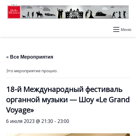
Меню
« Все Мероприятия
Это мероприятие прошло.
18-й Международный фестиваль
органной музыки — Шоу «Le Grand
Voyage»
6 июля 2023 @ 21:30
-
23:00