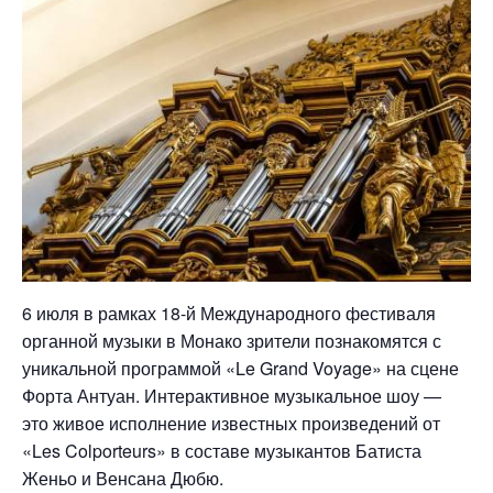
6 июля в рамках 18-й Международного фестиваля
органной музыки в Монако зрители познакомятся с
уникальной программой «Le Grand Voyage» на сцене
Форта Антуан. Интерактивное музыкальное шоу —
это живое исполнение известных произведений от
«Les Colporteurs» в составе музыкантов Батиста
Женьо и Венсана Дюбю.