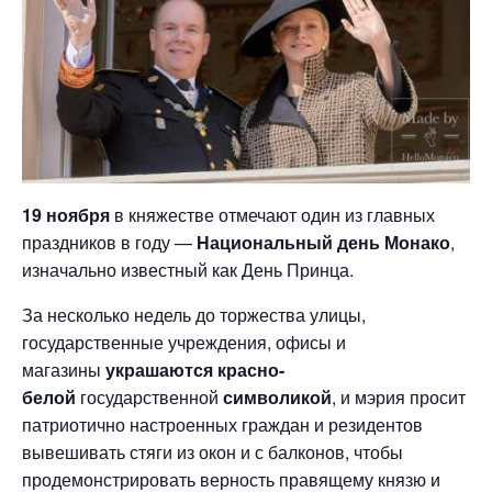
19 ноября
в княжестве отмечают один из главных
праздников в году —
Национальный день Монако
,
изначально известный как День Принца.
За несколько недель до торжества улицы,
государственные учреждения, офисы и
магазины
украшаются красно-
белой
государственной
символикой
, и мэрия просит
патриотично настроенных граждан и резидентов
вывешивать стяги из окон и с балконов, чтобы
продемонстрировать верность правящему князю и