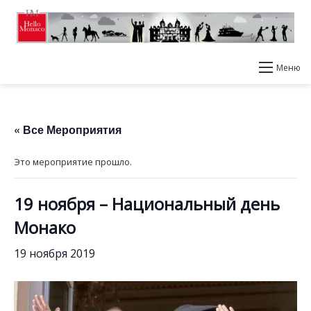
Меню
« Все Мероприятия
Это мероприятие прошло.
19 ноября – Национальный день
Монако
19 ноября 2019