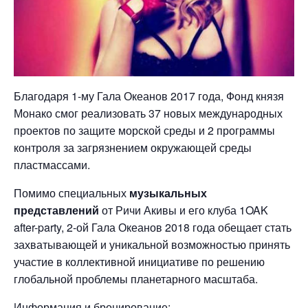
Благодаря 1-му Гала Океанов 2017 года, Фонд князя
Монако смог реализовать 37 новых международных
проектов по защите морской среды и 2 программы
контроля за загрязнением окружающей среды
пластмассами.
Помимо специальных
музыкальных
представлений
от Ричи Акивы и его клуба 1OAK
after-party, 2-ой Гала Океанов 2018 года обещает стать
захватывающей и уникальной возможностью принять
участие в коллективной инициативе по решению
глобальной проблемы планетарного масштаба.
Информация и бронирование: