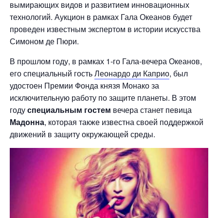
вымирающих видов и развитием инновационных
технологий. Аукцион в рамках Гала Океанов будет
проведен известным экспертом в истории искусства
Симоном де Пюри.
В прошлом году, в рамках 1-го Гала-вечера Океанов,
его специальный гость
Леонардо ди Каприо
, был
удостоен Премии Фонда князя Монако за
исключительную работу по защите планеты. В этом
году
специальным гостем
вечера станет певица
Мадонна
, которая также известна своей поддержкой
движений в защиту окружающей среды.