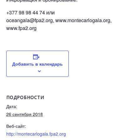
+377 98 98 44 74 или
oceangala@fpa2.org, www.montecarlogala.org,
www.fpa2.org
Добавить в календарь
ПОДРОБНОСТИ
Дата:
26 сентября 2018
Веб-сайт:
http://montecarlogala.fpa2.org