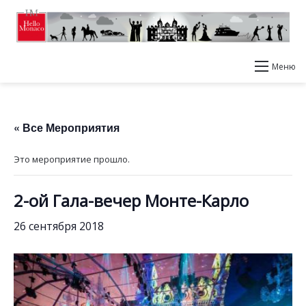
Меню
« Все Мероприятия
Это мероприятие прошло.
2-ой Гала-вечер Монте-Карло
26 сентября 2018