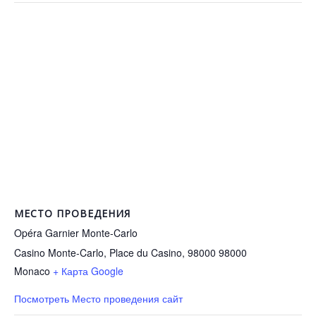
МЕСТО ПРОВЕДЕНИЯ
Opéra Garnier Monte-Carlo
Casino Monte-Carlo, Place du Casino, 98000
98000
Monaco
+ Карта Google
Посмотреть Место проведения сайт