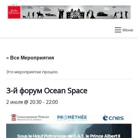
Меню
« Все Мероприятия
Это мероприятие прошло.
3-й форум Ocean Space
2 июля @ 20:30
-
22:00