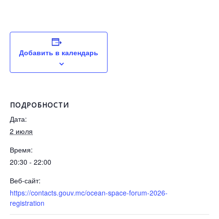
Добавить в календарь
ПОДРОБНОСТИ
Дата:
2 июля
Время:
20:30 - 22:00
Веб-сайт:
https://contacts.gouv.mc/ocean-space-forum-2026-
registration