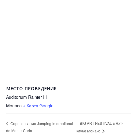
МЕСТО ПРОВЕДЕНИЯ
Auditorium Rainier III
Monaco
+ Карта Google
BIG ART FESTIVAL в Яхт-
Соревнования Jumping International
de Monte-Carlo
клубе Монако