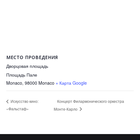
МЕСТО ПРОВЕДЕНИЯ
Дворцовая площадь
Площадь Пале
Monaco
,
98000
Monaco
+ Карта Google
Концерт Филармонического оркестра
Искусство кино:
«Фальстаф»
Монте-Карло