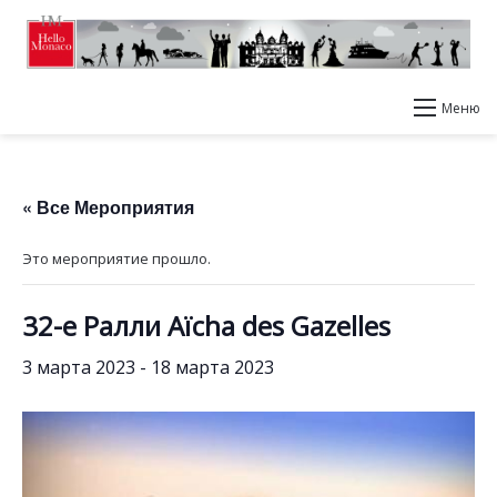
Меню
« Все Мероприятия
Это мероприятие прошло.
32-е Ралли Aïcha des Gazelles
3 марта 2023
-
18 марта 2023