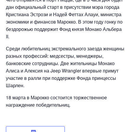
дан официальный старт в присутствии мэра города
Кристиана Эстрози и Надей Феттах Алауи, министра
экономики и финансов Марокко. В этом году гонку по
бездорожью поддержит Фонд князя Монако Альбера
II.
Среди любительниц экстремального заезда женщины
разных профессий: медсестры, менеджеры,
банковские сотрудницы. Две жительницы Монако
Алиса и Алексия на Jeep Wrangler впервые примут
участие в ралли при поддержке Фонда принцессы
Шарлен.
18 марта в Марокко состоится торжественное
награждение победительниц.