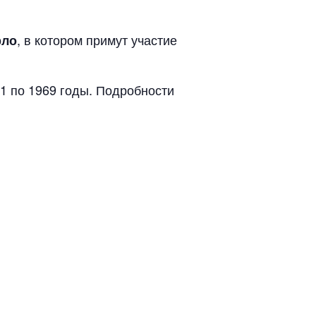
, в котором примут участие
рло
1 по 1969 годы. Подробности