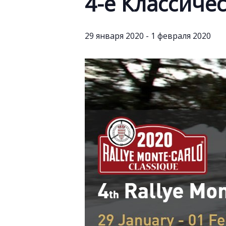
4-е Классиче
29 января 2020
-
1 февраля 2020