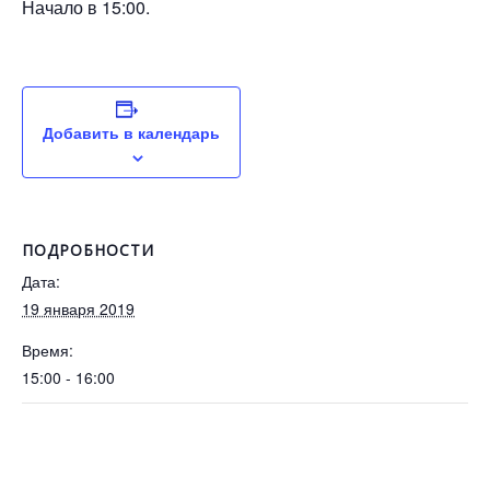
Начало в 15:00.
Добавить в календарь
ПОДРОБНОСТИ
Дата:
19 января 2019
Время:
15:00 - 16:00