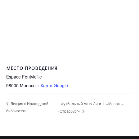
МЕСТО ПРОВЕДЕНИЯ
Espace Fontvieille
98000
Monaco
+ Карта Google
Футбольный матч Лиги 1. «Монако» —
Лекция в Ирландской
библиотеке
«Страсбург»