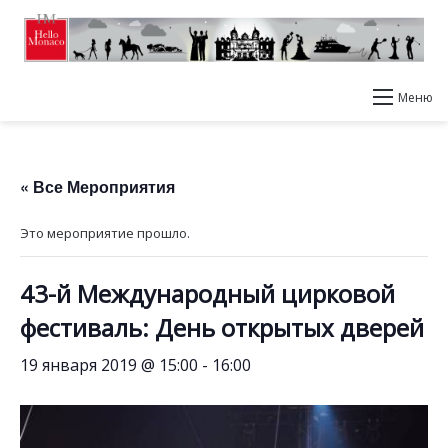
Меню
« Все Мероприятия
Это мероприятие прошло.
43-й Международный цирковой
фестиваль: День открытых дверей
19 января 2019 @ 15:00
-
16:00