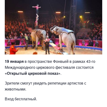
19 января
в пространстве Фонвьей в рамках 43-го
Международного циркового фестиваля состоится
«Открытый цирковой показ»
.
Зрители смогут увидеть репетиции артистов с
животными.
Вход бесплатный.