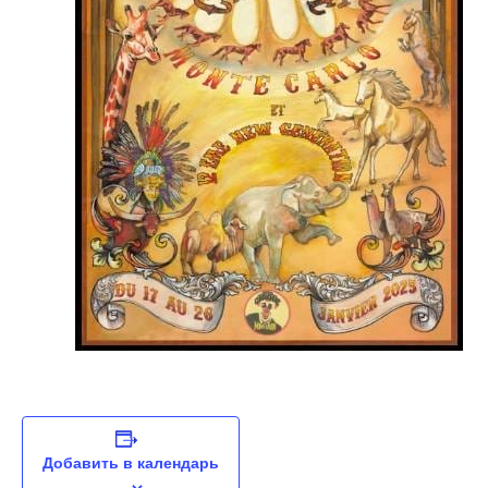
Добавить в календарь