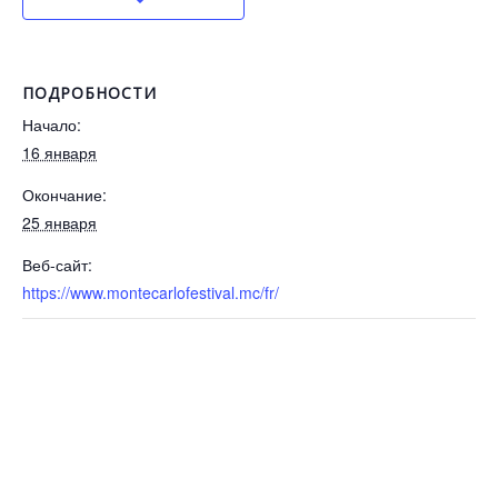
ПОДРОБНОСТИ
Начало:
16 января
Окончание:
25 января
Веб-сайт:
https://www.montecarlofestival.mc/fr/