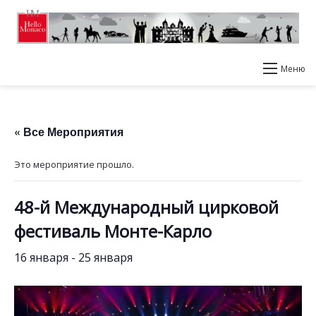
Меню
« Все Мероприятия
Это мероприятие прошло.
48-й Международный цирковой
фестиваль Монте-Карло
16 января
-
25 января