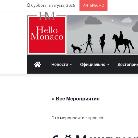
Суббота, 8 августа, 2026
ИНТЕРЕСНО
Главная
Новости
Официально
Достопри
« Все Мероприятия
Это мероприятие прошло.