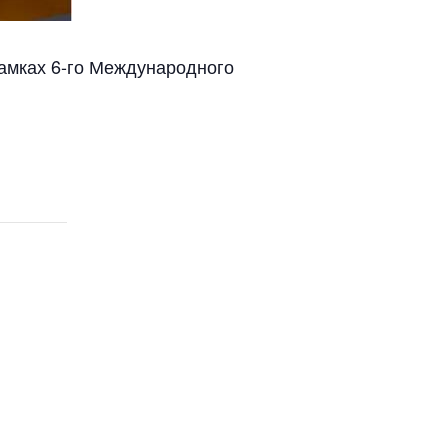
амках 6-го Международного