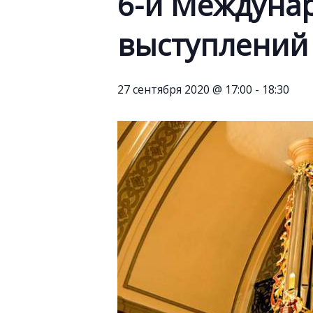
6-й Междуна
выступлений
27 сентября 2020 @ 17:00
-
18:30