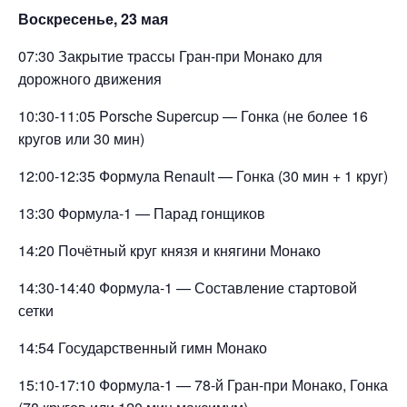
Воскресенье, 23 мая
07:30 Закрытие трассы Гран-при Монако для
дорожного движения
10:30-11:05 Porsche Supercup — Гонка (не более 16
кругов или 30 мин)
12:00-12:35 Формула Renault — Гонка (30 мин + 1 круг)
13:30 Формула-1 — Парад гонщиков
14:20 Почётный круг князя и княгини Монако
14:30-14:40 Формула-1 — Составление стартовой
сетки
14:54 Государственный гимн Монако
15:10-17:10 Формула-1 — 78-й Гран-при Монако, Гонка