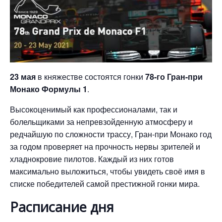
23 мая
в княжестве состоятся гонки
78-го Гран-при
Монако Формулы 1
.
Высокоценимый как профессионалами, так и
болельщиками за непревзойденную атмосферу и
редчайшую по сложности трассу, Гран-при Монако год
за годом проверяет на прочность нервы зрителей и
хладнокровие пилотов. Каждый из них готов
максимально выложиться, чтобы увидеть своё имя в
списке победителей самой престижной гонки мира.
Расписание дня