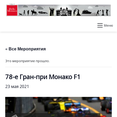
Меню
« Все Мероприятия
Это мероприятие прошло.
78-е Гран-при Монако F1
23 мая 2021