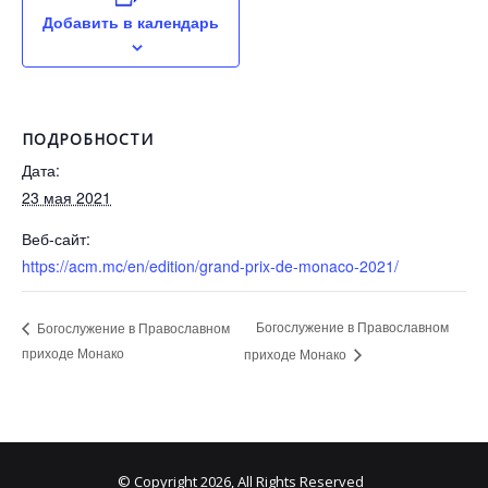
Добавить в календарь
ПОДРОБНОСТИ
Дата:
23 мая 2021
Веб-сайт:
https://acm.mc/en/edition/grand-prix-de-monaco-2021/
Богослужение в Православном
Богослужение в Православном
приходе Монако
приходе Монако
© Copyright 2026, All Rights Reserved