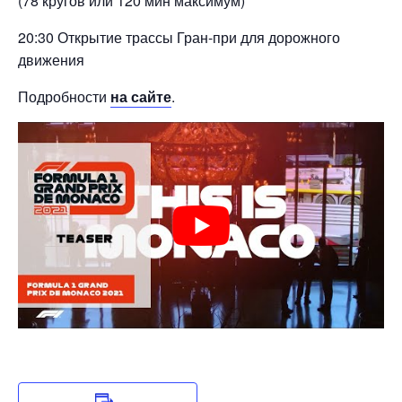
(78 кругов или 120 мин максимум)
20:30 Открытие трассы Гран-при для дорожного
движения
Подробности
на сайте
.