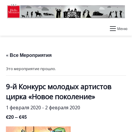
Меню
« Все Мероприятия
Это мероприятие прошло.
9-й Конкурс молодых артистов
цирка «Новое поколение»
1 февраля 2020
-
2 февраля 2020
€20 – €45