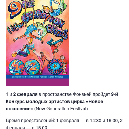
1
и
2 февраля
в пространстве Фонвьей пройдет
9-й
Конкурс молодых артистов цирка «Новое
поколение»
(New Generation Festival).
Время представлений: 1 февраля — в 14:30 и 19:00, 2
февраля — в 15:00.