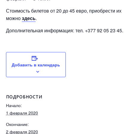
Стоимость билетов от 20 до 45 евро, приобрести их
можно
здесь
.
Дополнительная информация: тел. +377 92 05 23 45.
Добавить в календарь
ПОДРОБНОСТИ
Начало:
1 февраля 2020
Окончание:
2 февраля 2020