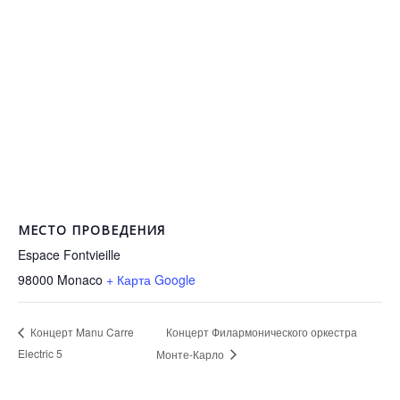
МЕСТО ПРОВЕДЕНИЯ
Espace Fontvieille
98000
Monaco
+ Карта Google
Концерт Филармонического оркестра
Концерт Manu Carre
Electric 5
Монте-Карло