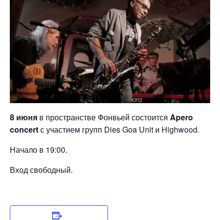
8 июня
в пространстве Фонвьей состоится
Apero
concert
с участием групп Dies Goa Unit и Highwood.
Начало в 19:00.
Вход свободный.