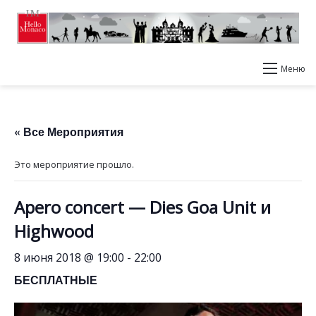
Меню
« Все Мероприятия
Это мероприятие прошло.
Apero concert — Dies Goa Unit и
Highwood
8 июня 2018 @ 19:00
-
22:00
БЕСПЛАТНЫЕ