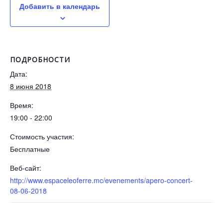
Добавить в календарь
ПОДРОБНОСТИ
Дата:
8 июня 2018
Время:
19:00 - 22:00
Стоимость участия:
Бесплатные
Веб-сайт:
http://www.espaceleoferre.mc/evenements/apero-concert-
08-06-2018