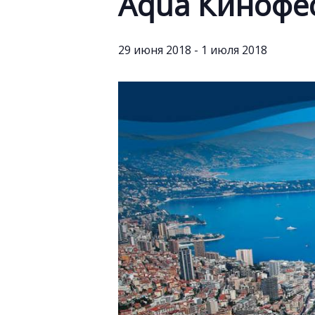
Aqua Кинофе
29 июня 2018
-
1 июля 2018