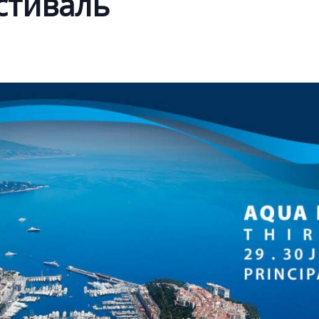
стиваль