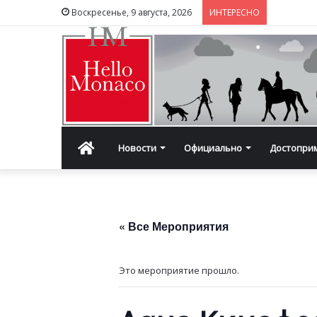
Воскресенье, 9 августа, 2026
ИНТЕРЕСНО
Главная
Новости
Официально
Достопри
« Все Мероприятия
Это мероприятие прошло.