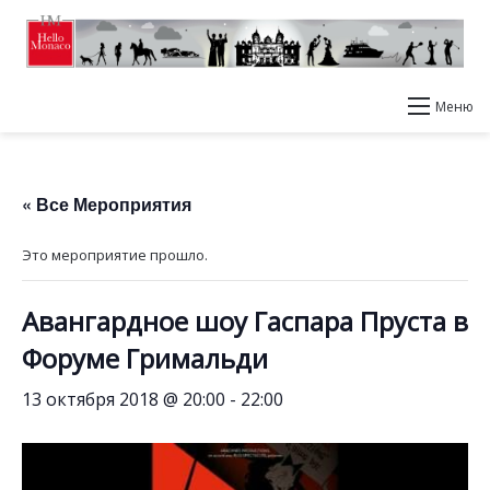
Меню
« Все Мероприятия
Это мероприятие прошло.
Авангардное шоу Гаспара Пруста в
Форуме Гримальди
13 октября 2018 @ 20:00
-
22:00