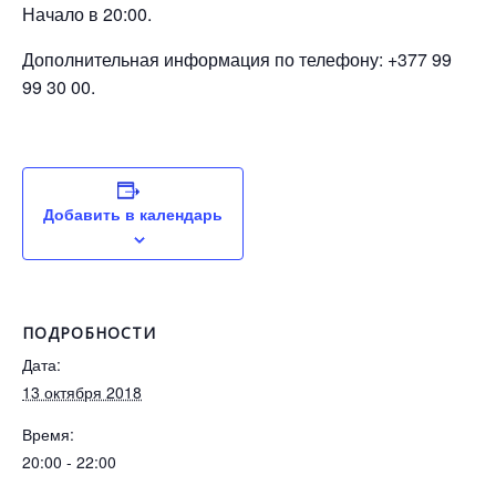
Начало в 20:00.
Дополнительная информация по телефону: +377 99
99 30 00.
Добавить в календарь
ПОДРОБНОСТИ
Дата:
13 октября 2018
Время:
20:00 - 22:00