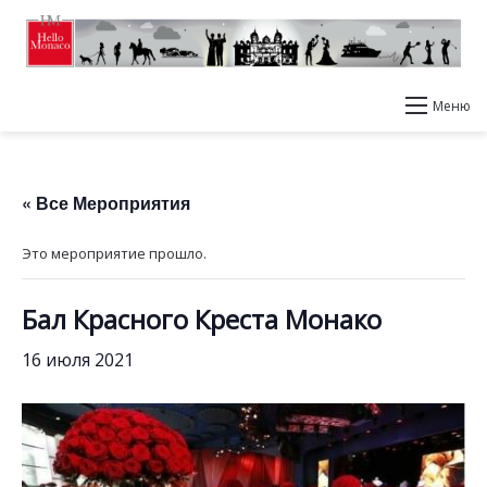
Меню
« Все Мероприятия
Это мероприятие прошло.
Бал Красного Креста Монако
16 июля 2021