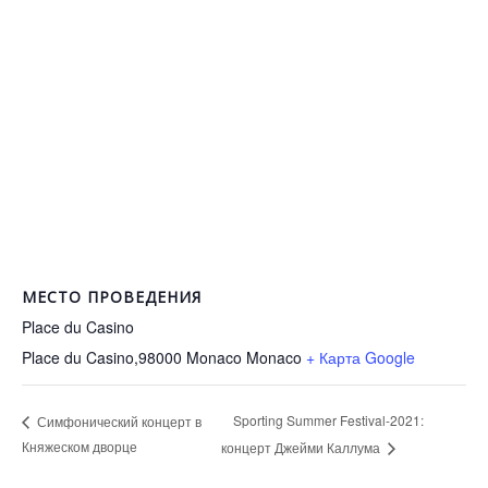
МЕСТО ПРОВЕДЕНИЯ
Place du Casino
Place du Casino,98000 Monaco
Monaco
+ Карта Google
Sporting Summer Festival-2021:
Симфонический концерт в
Княжеском дворце
концерт Джейми Каллума