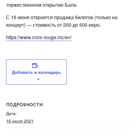
торжественном открытии Бала.
С 16 июня откроется продажа билетов (только на
концерт) — стоимость от 200 до 500 евро.
https://www.croix-rouge.mc/en/
Добавить в календарь
ПОДРОБНОСТИ
Дата:
16 июля 2021