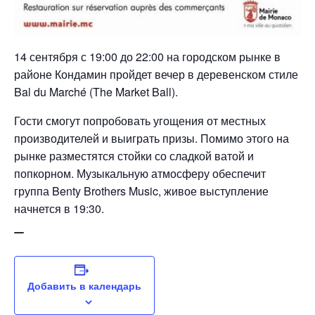
14 сентября с 19:00 до 22:00 на городском рынке в
районе Кондамин пройдет вечер в деревенском стиле
Bal du Marché (The Market Ball).
Гости смогут попробовать угощения от местных
производителей и выиграть призы. Помимо этого на
рынке разместятся стойки со сладкой ватой и
попкорном. Музыкальную атмосферу обеспечит
группа Benty Brothers Music, живое выступление
начнется в 19:30.
Добавить в календарь