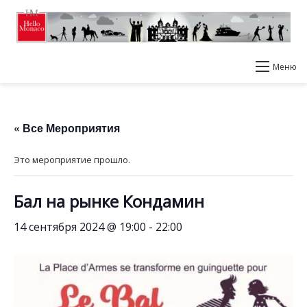
Меню
« Все Мероприятия
Это мероприятие прошло.
Бал на рынке Кондамин
14 сентября 2024 @ 19:00
-
22:00