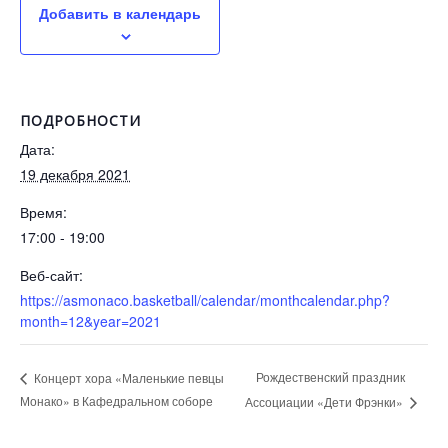
Добавить в календарь
ПОДРОБНОСТИ
Дата:
19 декабря 2021
Время:
17:00 - 19:00
Веб-сайт:
https://asmonaco.basketball/calendar/monthcalendar.php?
month=12&year=2021
Рождественский праздник
Концерт хора «Маленькие певцы
Монако» в Кафедральном соборе
Ассоциации «Дети Фрэнки»