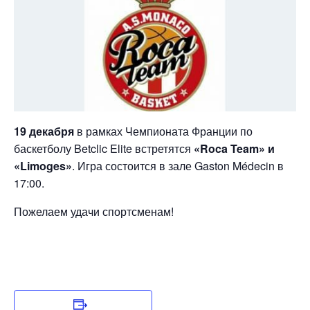
19 декабря
в рамках Чемпионата Франции по
баскетболу Betclic Elite встретятся
«Roca Team» и
«Limoges»
. Игра состоится в зале Gaston Médecin в
17:00.
Пожелаем удачи спортсменам!