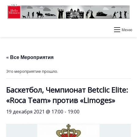
Меню
« Все Мероприятия
Это мероприятие прошло.
Баскетбол, Чемпионат Betclic Elite:
«Roca Team» против «Limoges»
19 декабря 2021 @ 17:00
-
19:00