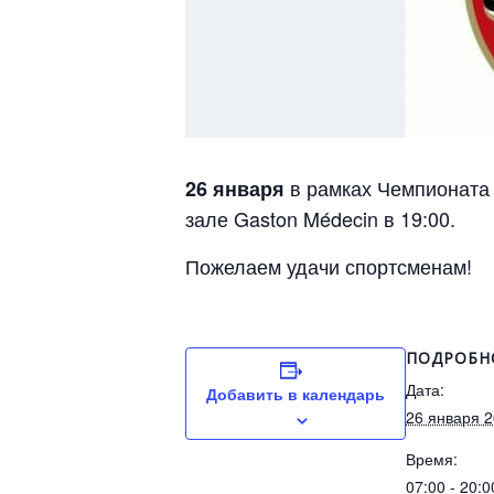
в рамках Чемпионата 
26 января
зале Gaston Médecin в 19:00.
Пожелаем удачи спортсменам!
ПОДРОБН
Дата:
Добавить в календарь
26 января 
Время:
07:00 - 20:0