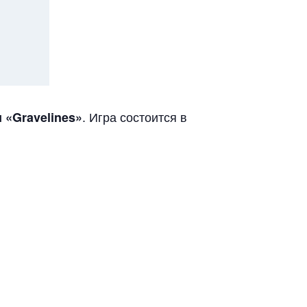
. Игра состоится в
 «Gravelines»