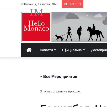
Пятница, 7 августа, 2026
ИНТЕРЕСНО
Главная
Новости
Официально
Достопри
« Все Мероприятия
Это мероприятие прошло.