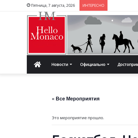
Пятница, 7 августа, 2026
ИНТЕРЕСНО
Главная
Новости
Официально
Достопри
« Все Мероприятия
Это мероприятие прошло.