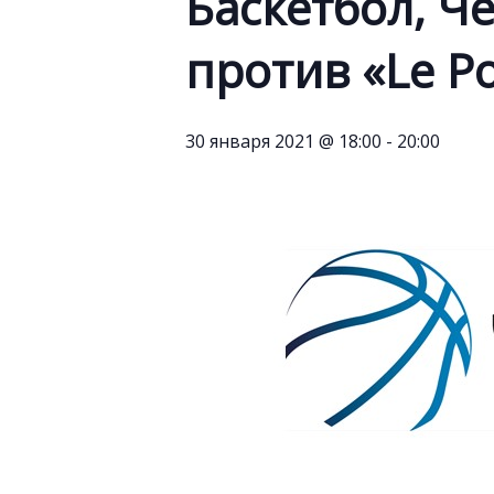
Баскетбол, Ч
против «Le Po
30 января 2021 @ 18:00
-
20:00