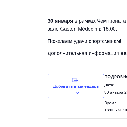
в рамках Чемпионата 
30 января
зале Gaston Médecin в 18:00.
Пожелаем удачи спортсменам!
Дополнительная информация
на
ПОДРОБН
Дата:
Добавить в календарь
30 января 
Время:
18:00 - 20:0