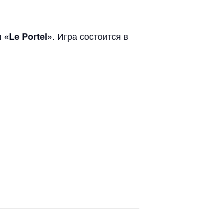
. Игра состоится в
 «Le Portel»