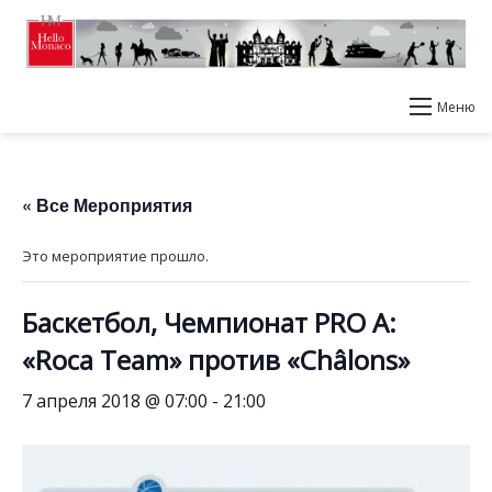
Меню
« Все Мероприятия
Это мероприятие прошло.
Баскетбол, Чемпионат PRO A:
«Roca Team» против «Châlons»
7 апреля 2018 @ 07:00
-
21:00