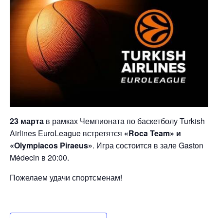
23 марта
в рамках Чемпионата по баскетболу Turkish
Airlines EuroLeague встретятся
«Roca Team» и
«Olympiacos Piraeus»
. Игра состоится в зале Gaston
Médecin в 20:00.
Пожелаем удачи спортсменам!