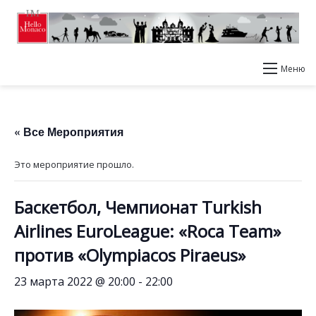
Меню
« Все Мероприятия
Это мероприятие прошло.
Баскетбол, Чемпионат Turkish
Airlines EuroLeague: «Roca Team»
против «Olympiacos Piraeus»
23 марта 2022 @ 20:00
-
22:00