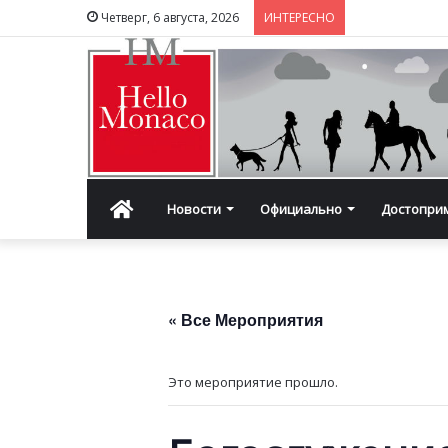
Четверг, 6 августа, 2026
ИНТЕРЕСНО
Главная
Новости
Официально
Достопри
« Все Мероприятия
Это мероприятие прошло.