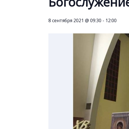
Богослужени
8 сентября 2021 @ 09:30
-
12:00