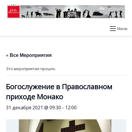
Меню
« Все Мероприятия
Это мероприятие прошло.
Богослужение в Православном
приходе Монако
31 декабря 2021 @ 09:30
-
12:00