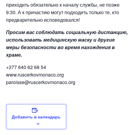
приходить обязательно к началу службы, не позже
9:30. А к причастию могут подходить только те, кто
предварительно исповедовался!
Просим вас соблюдать социальную дистанцию,
использовать медицинскую маску и другие
меры безопасности во время нахождения в
храме.
+377 640 62 68 54
www.ruscerkovmonaco.org
paroisse@ruscerkovmonaco.org
Добавить в календарь