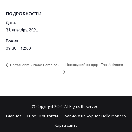
ПОДРОБНОСТИ
Дата:
31 декабря 2021
Время:
09:30 - 12:00
Новогодний концерт The Jacksons
Постановка «Piano Paradiso»
© Copyright 2026, All Rights Reserved
Главная
О нас
Контакты
Подписка на журнал Hello Monaco
Карта сайта