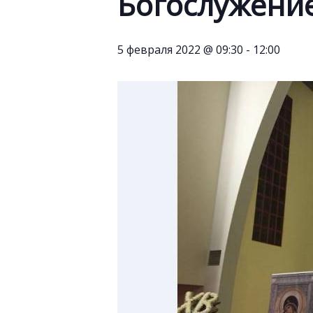
Богослужени
5 февраля 2022 @ 09:30
-
12:00