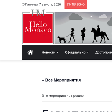
Пятница, 7 августа, 2026
ИНТЕРЕСНО
Главная
Новости
Официально
Достопри
« Все Мероприятия
Это мероприятие прошло.