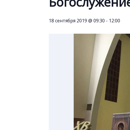
Богослужени
18 сентября 2019 @ 09:30
-
12:00