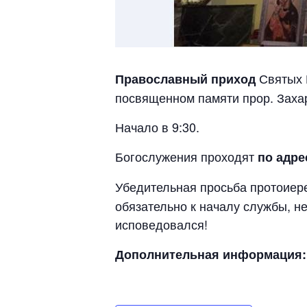
Святых 
Православный приход
посвященном памяти прор. Захар
Начало в 9:30.
Богослужения проходят
по адре
Убедительная просьба протоие
обязательно к началу службы, не
исповедовался!
Дополнительная информация: