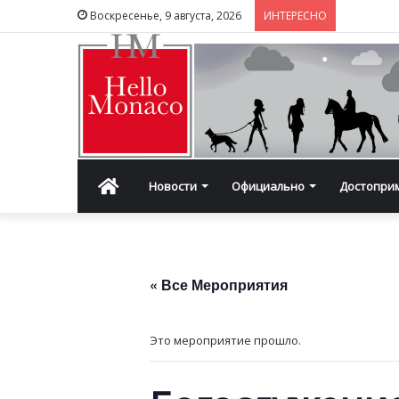
Воскресенье, 9 августа, 2026
ИНТЕРЕСНО
Главная
Новости
Официально
Достопри
« Все Мероприятия
Это мероприятие прошло.