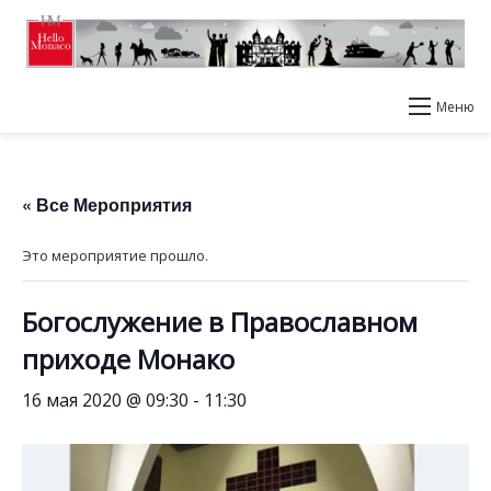
Меню
« Все Мероприятия
Это мероприятие прошло.
Богослужение в Православном
приходе Монако
16 мая 2020 @ 09:30
-
11:30