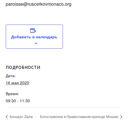
paroisse@ruscerkovmonaco.org
Добавить в календарь
ПОДРОБНОСТИ
Дата:
16 мая 2020
Время:
09:30 - 11:30
Концерт Zazie
Богослужение в Православном приходе Монако