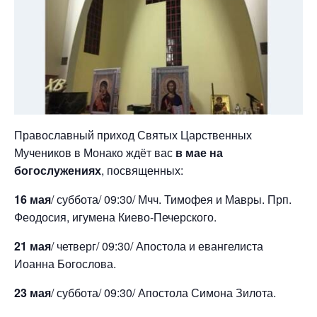
Православный приход Святых Царственных
Мучеников в Монако ждёт вас
в мае на
богослужениях
, посвященных:
16 мая
/ суббота/ 09:30/ Мчч. Тимофея и Мавры. Прп.
Феодосия, игумена Киево-Печерского.
21 мая
/ четверг/ 09:30/ Апостола и евангелиста
Иоанна Богослова.
23 мая
/ суббота/ 09:30/ Апостола Симона Зилота.