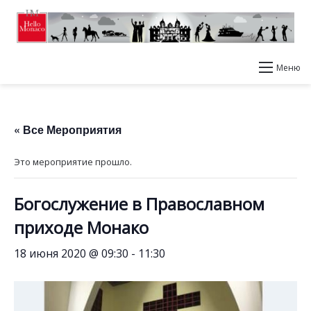
Меню
« Все Мероприятия
Это мероприятие прошло.
Богослужение в Православном
приходе Монако
18 июня 2020 @ 09:30
-
11:30