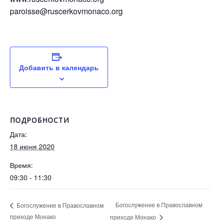
paroisse@ruscerkovmonaco.org
Добавить в календарь
ПОДРОБНОСТИ
Дата:
18 июня 2020
Время:
09:30 - 11:30
Богослужение в Православном
Богослужение в Православном
приходе Монако
приходе Монако