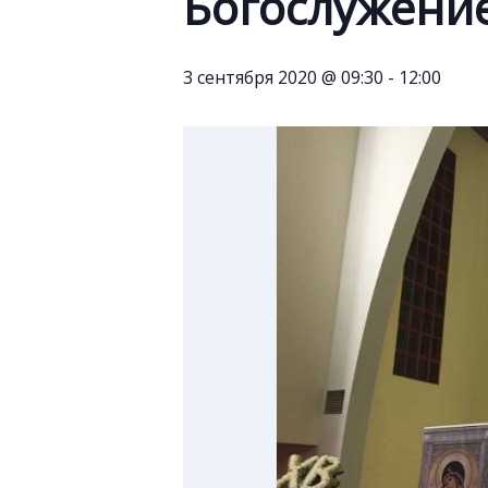
Богослужени
3 сентября 2020 @ 09:30
-
12:00