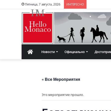
Пятница, 7 августа, 2026
ИНТЕРЕСНО
Главная
Новости
Официально
Достопри
« Все Мероприятия
Это мероприятие прошло.